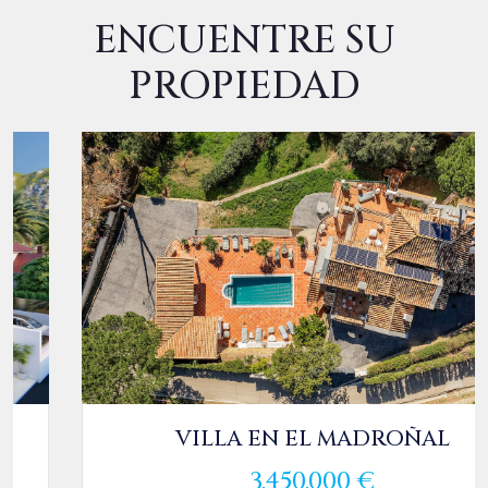
ENCUENTRE SU
PROPIEDAD
VILLA EN EL MADROÑAL
3.450.000 €