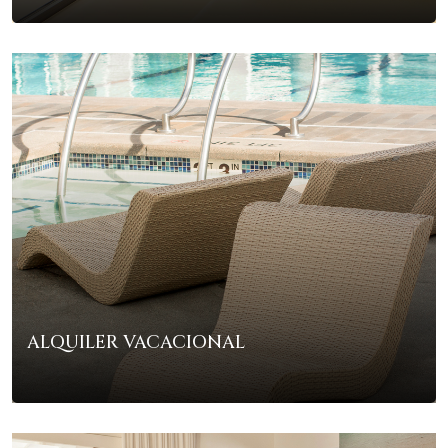
ALQUILER VACACIONAL