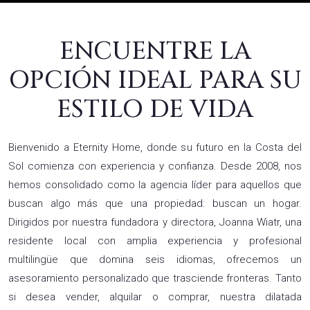
ENCUENTRE LA
OPCIÓN IDEAL PARA SU
ESTILO DE VIDA
Bienvenido a Eternity Home, donde su futuro en la Costa del
Sol comienza con experiencia y confianza. Desde 2008, nos
hemos consolidado como la agencia líder para aquellos que
buscan algo más que una propiedad: buscan un hogar.
Dirigidos por nuestra fundadora y directora, Joanna Wiatr, una
residente local con amplia experiencia y profesional
multilingüe que domina seis idiomas, ofrecemos un
asesoramiento personalizado que trasciende fronteras. Tanto
si desea vender, alquilar o comprar, nuestra dilatada