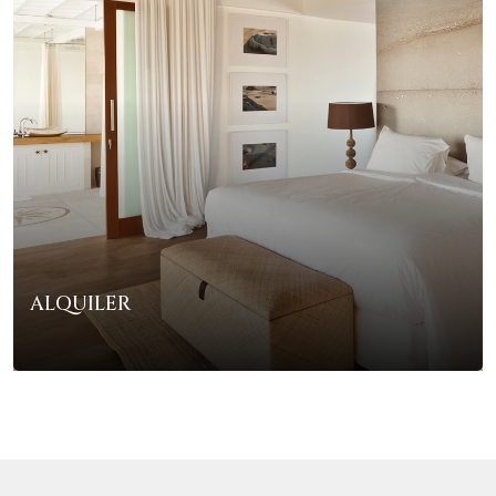
ALQUILER