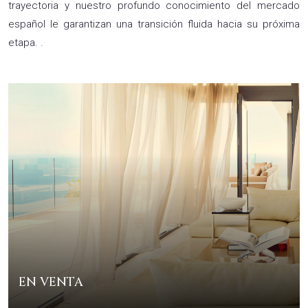
trayectoria y nuestro profundo conocimiento del mercado
español le garantizan una transición fluida hacia su próxima
etapa. .
EN VENTA